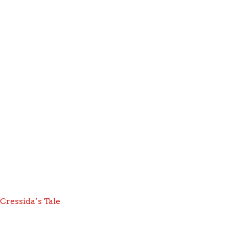
Cressida’s Tale