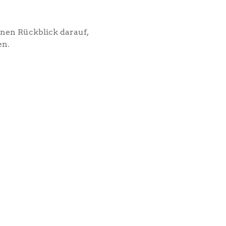
nen Rückblick darauf,
en.