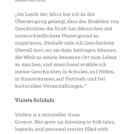
„Im Laufe der Jahre bin ich zu der
Überzeugung gelangt, dass das Erzählen von
Geschichten die Kraft hat, Menschen mit
unterschiedlichem Hintergrund zu
inspirieren. Deshalb teile ich Geschichten
überall dort, wo sie dazu beitragen können,
die Welt zu einem besseren Ort zum Leben
zu machen, und manchmal erzähle ich
meine Geschichten in Schulen, auf Höfen,
in Kunsträumen, auf Festivals und bei
kulturellen Veranstaltungen.“
Violeta Solidaki
Violeta is a storyteller from
Greece. She grew up listening to folk tales,
legends, and personal stories filled with