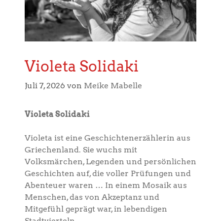
Violeta Solidaki
Juli 7, 2026
von
Meike Mabelle
Violeta Solidaki
Violeta ist eine Geschichtenerzählerin aus
Griechenland. Sie wuchs mit
Volksmärchen, Legenden und persönlichen
Geschichten auf, die voller Prüfungen und
Abenteuer waren … In einem Mosaik aus
Menschen, das von Akzeptanz und
Mitgefühl geprägt war, in lebendigen
Stadtvierteln.