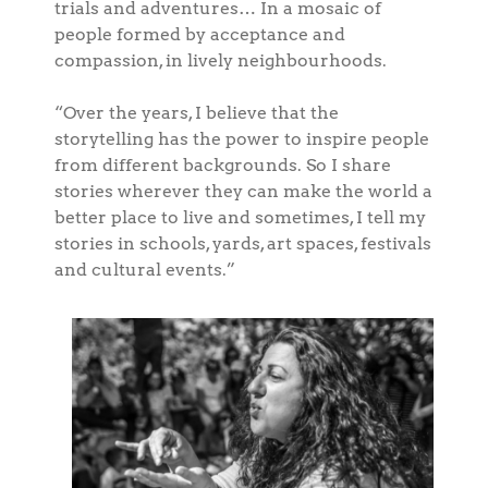
trials and adventures… In a mosaic of
people formed by acceptance and
compassion, in lively neighbourhoods.
“Over the years, I believe that the
storytelling has the power to inspire people
from different backgrounds. So I share
stories wherever they can make the world a
better place to live and sometimes, I tell my
stories in schools, yards, art spaces, festivals
and cultural events.”