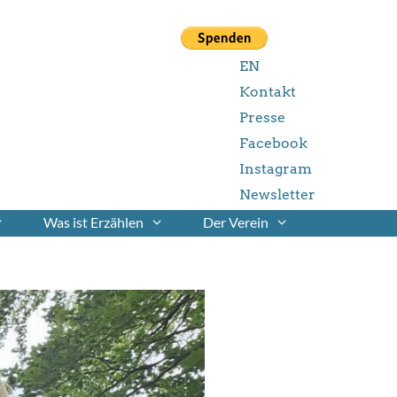
EN
Kontakt
Presse
Facebook
Instagram
Newsletter
Was ist Erzählen
Der Verein