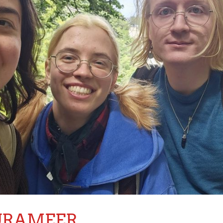
URAMEER