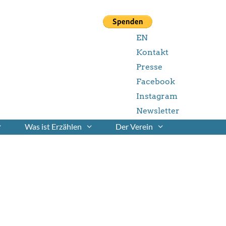
EN
Kontakt
Presse
Facebook
Instagram
Newsletter
Was ist Erzählen
Der Verein