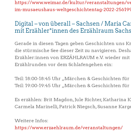
https://www.weimar.de/kultur/veranstaltungen/v
im-musaeushaus-weltgeschichtentag-2022-25619
Digital – von überall – Sachsen / Maria 
mit Erzähler*innen des Erzählraum Sachse
Gerade in diesen Tagen geben Geschichten uns Kr
die stürmische See dieser Zeit zu navigieren. Desh
Erzähler:innen von ERZÄHLRAUM e.V. wieder mit 
Erzählrunden vor dem Schlafengehen ein:
Teil: 18:00-18:45 Uhr „Märchen & Geschichten für
Teil: 19:00-19:45 Uhr „Märchen & Geschichten fü
Es erzählen: Brit Magdon, Jule Richter, Katharina K
Carmela Marinelli, Patrick Niegsch, Susanne Karge
Weitere Infos:
https://www.erzaehlraum.de/veranstaltungen/