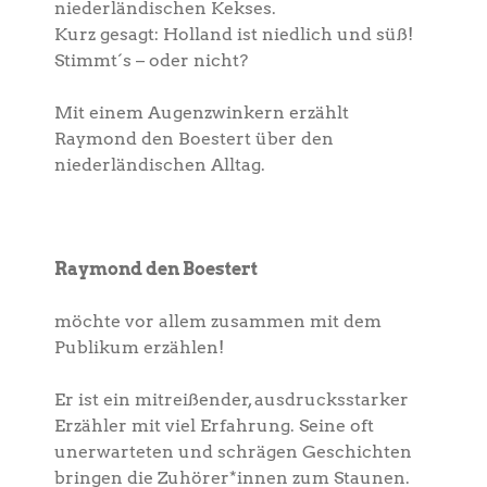
niederländischen Kekses.
Kurz gesagt: Holland ist niedlich und süß!
Stimmt´s – oder nicht?
Mit einem Augenzwinkern erzählt
Raymond den Boestert über den
niederländischen Alltag.
Raymond den Boestert
möchte vor allem zusammen mit dem
Publikum erzählen!
Er ist ein mitreißender, ausdrucksstarker
Erzähler mit viel Erfahrung. Seine oft
unerwarteten und schrägen Geschichten
bringen die Zuhörer*innen zum Staunen.