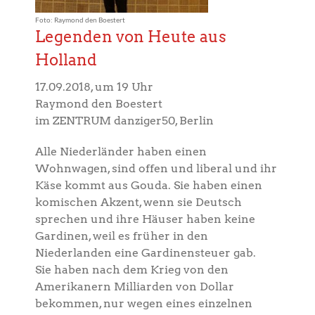
Foto: Raymond den Boestert
Legenden von Heute aus
Holland
17.09.2018, um 19 Uhr
Raymond den Boestert
im ZENTRUM danziger50, Berlin
Alle Niederländer haben einen
Wohnwagen, sind offen und liberal und ihr
Käse kommt aus Gouda. Sie haben einen
komischen Akzent, wenn sie Deutsch
sprechen und ihre Häuser haben keine
Gardinen, weil es früher in den
Niederlanden eine Gardinensteuer gab.
Sie haben nach dem Krieg von den
Amerikanern Milliarden von Dollar
bekommen, nur wegen eines einzelnen