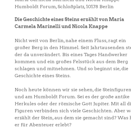
Humboldt Forum, Schloßplatz, 10178 Berlin
Die Geschichte eines Steins erzählt von Maria
Carmela Marinelli und Nicola Knappe
Nicht weit von Berlin, nahe einem Fluss, ragt ein
großer Berg in den Himmel. Seit Jahrtausenden st
der da unverändert. Bis eines Tages Handwerker
kommen und ein großes Felsstück aus dem Berg
schlagen und mitnehmen. Und so beginnt sie, die
Geschichte eines Steins.
Noch heute können wir sie sehen, die Steinfigure
und am Humboldt Forum. Sei es der große antike
Herkules oder der römische Gott Jupiter. Mit all d
Figuren verbinden sich viele Geschichten. Aber w
erzählt der Stein, aus dem sie gemacht sind? Was 
er für Abenteuer erlebt?