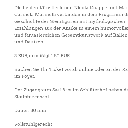
Die beiden Künstlerinnen Nicola Knappe und Mar
Carmela Marinelli verbinden in dem Programm d
Geschichte der Steinfiguren mit mythologischen
Erzählungen aus der Antike zu einem humorvolle
und fantasiereichen Gesamtkunstwerk auf Italien
und Deutsch.
3 EUR, ermäßigt 1,50 EUR
Buchen Sie Ihr Ticket vorab online oder an der K
im Foyer.
Der Zugang zum Saal 3 ist im Schlüterhof neben 
Skulpturensaal.
Dauer: 30 min
Rollstuhlgerecht