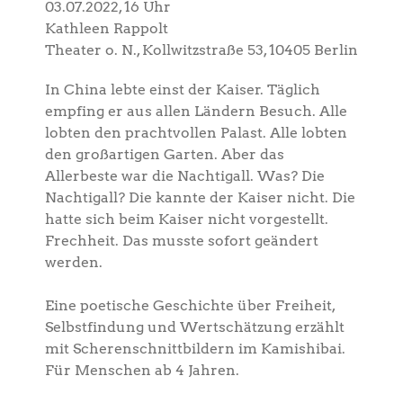
03.07.2022, 16 Uhr
Kathleen Rappolt
Theater o. N., Kollwitzstraße 53, 10405 Berlin
In China lebte einst der Kaiser. Täglich
empfing er aus allen Ländern Besuch. Alle
lobten den prachtvollen Palast. Alle lobten
den großartigen Garten. Aber das
Allerbeste war die Nachtigall. Was? Die
Nachtigall? Die kannte der Kaiser nicht. Die
hatte sich beim Kaiser nicht vorgestellt.
Frechheit. Das musste sofort geändert
werden.
Eine poetische Geschichte über Freiheit,
Selbstfindung und Wertschätzung erzählt
mit Scherenschnittbildern im Kamishibai.
Für Menschen ab 4 Jahren.