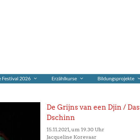
 Festival 2026
Erzählkurse
Bildungsprojekte
De Grijns van een Djin / D
Dschinn
15.11.2021, um 19.30 Uhr
Jacqueline Korevaar