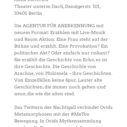
Theater unterm Dach, Danzigerstr. 101,
10405 Berlin
Die AGENTUR FÜR ANERKENNUNG mit
neuem Format: Erzählen mit Live-Musik
und Raum Aktion: Eine Frau steht auf der
Bühne und erzählt. Eine Provokation? Ein
politischer Akt? Oder einfach nur riskant?
Sie erzählt die Geschichte von Echo, es ist
ihre Geschichte. Die Geschichte von
Arachne, von Philomela – ihre Geschichten.
Von Einzelfällen keine Spur. Lauter alte
Geschichten, die immer noch gelten und
neue, die wie die alten sind.
Das Twittern der Nachtigall verbindet Ovids
Metamorphosen mit der #MeToo
Bewegung. In Ovids Mythensammlung