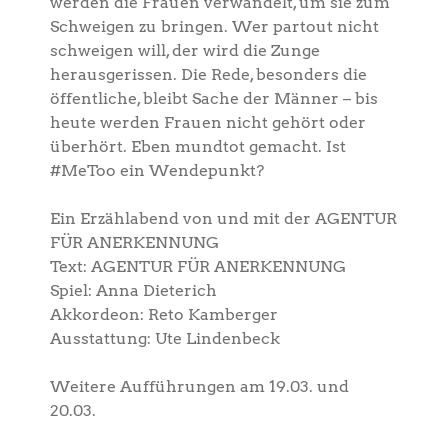
werden die Frauen verwandelt, um sie zum
Schweigen zu bringen. Wer partout nicht
schweigen will, der wird die Zunge
herausgerissen. Die Rede, besonders die
öffentliche, bleibt Sache der Männer – bis
heute werden Frauen nicht gehört oder
überhört. Eben mundtot gemacht. Ist
#MeToo ein Wendepunkt?
Ein Erzählabend von und mit der AGENTUR
FÜR ANERKENNUNG
Text: AGENTUR FÜR ANERKENNUNG
Spiel: Anna Dieterich
Akkordeon: Reto Kamberger
Ausstattung: Ute Lindenbeck
Weitere Aufführungen am 19.03. und
20.03.