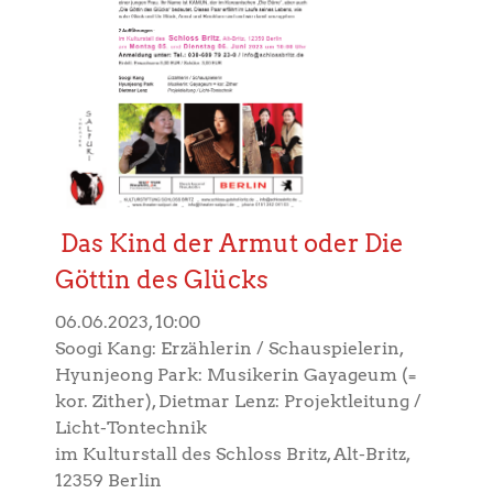
Das Kind der Armut oder Die
Göttin des Glücks
06.06.2023, 10:00
Soogi Kang: Erzählerin / Schauspielerin,
Hyunjeong Park: Musikerin Gayageum (=
kor. Zither), Dietmar Lenz: Projektleitung /
Licht-Tontechnik
im Kulturstall des Schloss Britz, Alt-Britz,
12359 Berlin