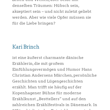
denselben Träumen: Hübsch sein,
akzeptiert sein – und nicht zuletzt geliebt
werden. Aber wie viele Opfer müssen sie
für die Liebe bringen?
Kari Brinch
ist eine äußerst charmante dänische
Erzählerin, die mit großem
Einfühlungsvermögen und Humor Hans
Christian Andersens Märchen, persönliche
Geschichten und Lügengeschichten
erzählt. Man trifft sie häufig auf der
Kopenhagener Bühne für moderne
Erzählkunst „Besttellers“ und auf den
zahlreichen Erzählfestivals in Dänemark. In