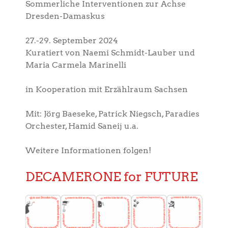
Sommerliche Interventionen zur Achse
Dresden-Damaskus
27.-29. September 2024
Kuratiert von Naemi Schmidt-Lauber und
Maria Carmela Marinelli
in Kooperation mit Erzählraum Sachsen
Mit: Jörg Baeseke, Patrick Niegsch, Paradies
Orchester, Hamid Saneij u.a.
Weitere Informationen folgen!
DECAMERONE for FUTURE