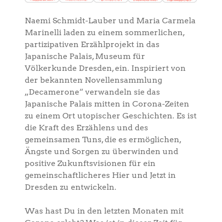
Naemi Schmidt-Lauber und Maria Carmela
Marinelli laden zu einem sommerlichen,
partizipativen Erzählprojekt in das
Japanische Palais, Museum für
Völkerkunde Dresden, ein. Inspiriert von
der bekannten Novellensammlung
„Decamerone“ verwandeln sie das
Japanische Palais mitten in Corona-Zeiten
zu einem Ort utopischer Geschichten. Es ist
die Kraft des Erzählens und des
gemeinsamen Tuns, die es ermöglichen,
Ängste und Sorgen zu überwinden und
positive Zukunftsvisionen für ein
gemeinschaftlicheres Hier und Jetzt in
Dresden zu entwickeln.
Was hast Du in den letzten Monaten mit