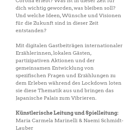
Corona erlebt? Was ist in dieser Zeit für
dich wichtig geworden, was bleiben soll?
Und welche Ideen, Wünsche und Visionen
für die Zukunft sind in dieser Zeit
entstanden?
Mit digitalen Gastbeiträgen internationaler
Erzählerinnen, lokalen Gästen,
partizipativen Aktionen und der
gemeinsamen Entwicklung von
spezifischen Fragen und Erzählungen zu
dem Erleben während des Lockdown loten
sie diese Thematik aus und bringen das
Japanische Palais zum Vibrieren.
Künstlerische Leitung und Spielleitung:
Maria Carmela Marinelli & Naemi Schmidt-
Lauber