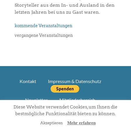
Storyteller aus dem In- und Ausland in den
letzten Jahren bei uns zu Gast waren.
kommende Veranstaltungen
vergangene Veranstaltungen
Kontakt
Impressum & Datenschutz
Newsletter
Mitgliederbereich
Diese Website verwendet Cookies, um Ihnen die
bestmögliche Funktionalität bieten zu können.
Mehr erfahren
Akzeptieren