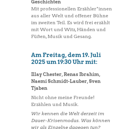
Geschichten
Mit professionellen Erzähler*innen
aus aller Welt und offener Bühne
im zweiten Teil. Es wird frei erzählt
mit Wort und Witz, Händen und
Füßen, Musik und Gesang.
Am Freitag, dem 19. Juli
2025 um 19:30 Uhr mit:
Illay Chester, Renas Ibrahim,
Naemi Schmidt-Lauber, Sven
Tjaben
Nicht ohne meine Freunde!
Erzählen und Musik.
Wir kennen die Welt derzeit im
Dauer-Krisenmodus. Was können
wir als Einzelne dagegen tun?