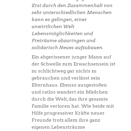
Erst durch den Zusammenhalt von
sehr unterschiedlichen Menschen
kann es gelingen, einer
unwirtlichen Welt
Lebensmöglichkeiten und
Freiräume abzuringen und
solidarisch Neues aufzubauen.
Ein abgerissener junger Mann auf
der Schwelle zum Erwachsensein ist
zu schlichtweg gar nichts zu
gebrauchen und verlässt sein
Elternhaus. Ebenso ausgestoßen
und ratlos wandert ein Mädchen
durch die Welt, das ihre gesamte
Familie verloren hat. Wie beide mit
Hilfe progressiver Kräfte neuer
Freunde trotz allem ihre ganz
eigenen Lebensträume