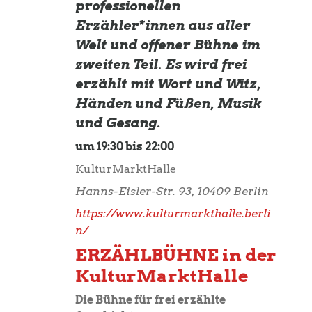
professionellen
Erzähler*innen aus aller
Welt und offener Bühne im
zweiten Teil. Es wird frei
erzählt mit Wort und Witz,
Händen und Füßen, Musik
und Gesang.
um 19:30 bis 22:00
KulturMarktHalle
Hanns-Eisler-Str. 93, 10409 Berlin
https://www.kulturmarkthalle.berli
n/
ERZÄHLBÜHNE in der
KulturMarktHalle
Die Bühne für frei erzählte