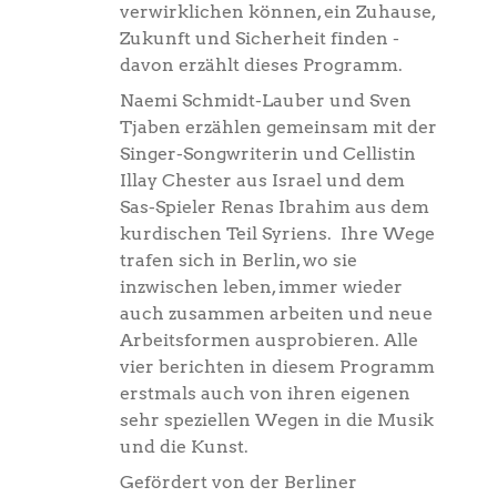
verwirklichen können, ein Zuhause,
Zukunft und Sicherheit finden -
davon erzählt dieses Programm.
Naemi Schmidt-Lauber und Sven
Tjaben erzählen gemeinsam mit der
Singer-Songwriterin und Cellistin
Illay Chester aus Israel und dem
Sas-Spieler Renas Ibrahim aus dem
kurdischen Teil Syriens. Ihre Wege
trafen sich in Berlin, wo sie
inzwischen leben, immer wieder
auch zusammen arbeiten und neue
Arbeitsformen ausprobieren. Alle
vier berichten in diesem Programm
erstmals auch von ihren eigenen
sehr speziellen Wegen in die Musik
und die Kunst.
Gefördert von der Berliner